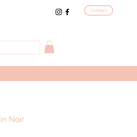
Contact
in Noir