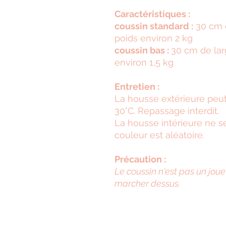
Caractéristiques :
coussin standard :
30 cm d
poids environ 2 kg
coussin bas :
30 cm de lar
environ 1,5 kg
Entretien :
La housse extérieure peut
30°C. Repassage interdit.
La housse intérieure ne s
couleur est aléatoire.
Précaution :
Le coussin n'est pas un jouet
marcher dessus.