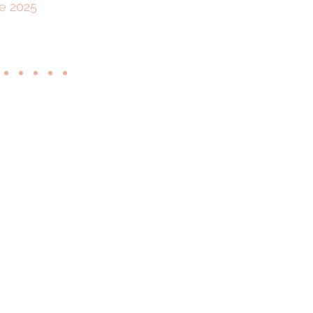
e 2025