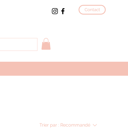
Contact
Trier par :
Recommandé