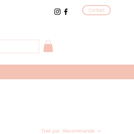
Contact
Trier par :
Recommandé